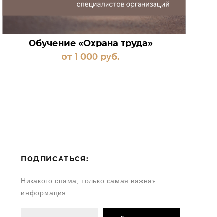
Обучение «Охрана труда»
от 1 000 pуб.
ПОДПИСАТЬСЯ:
Никакого спама, только самая важная
информация.