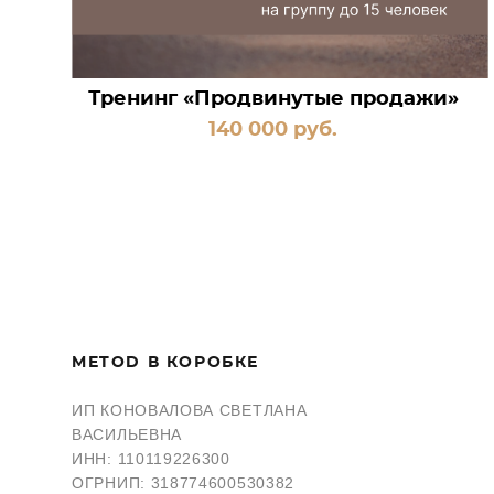
Тренинг «Продвинутые продажи»
140 000 pуб.
METOD В КОРОБКЕ
ИП КОНОВАЛОВА СВЕТЛАНА
ВАСИЛЬЕВНА
ИНН: 110119226300
ОГРНИП: 318774600530382