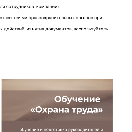
для сотрудников компании».
дставителями правоохранительных органов при
х действий, изъятия документов, воспользуйтесь