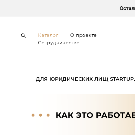
Остали
Каталог
О проекте
Сотрудничество
Каталог
О проекте
Сотрудничество
ДЛЯ ЮРИДИЧЕСКИХ ЛИЦ( STARTUP