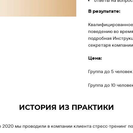
ответы на вопрос
В результате:
Квалифицированное
поведению во время
подробная Инструкц
секретаря компании
Цена:
Группа до 5 человек
Группа до 10 челове
ИСТОРИЯ ИЗ ПРАКТИКИ
е 2020 мы проводили в компании клиента стресс-тренинг по