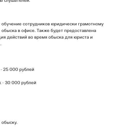
ы слушателей.
 обучение сотрудников юридически грамотному
 обыска в офисе. Также будет предоставлена
ия действий во время обыска для юриста и
.
 - 25 000 рублей
к - 30 000 рублей
 обыску.