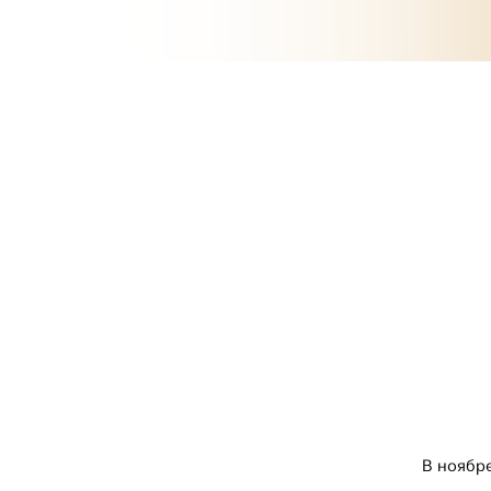
В ноябр