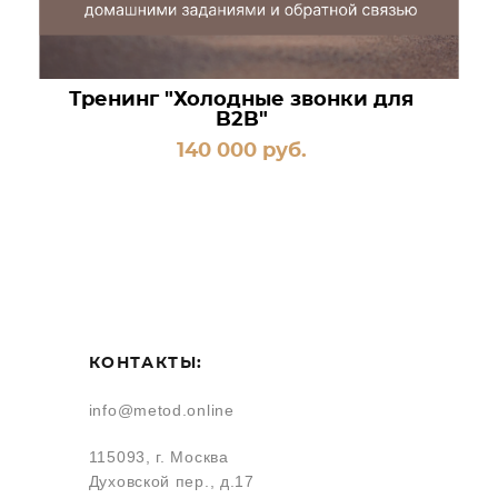
Тренинг "Холодные звонки для
B2B"
140 000 pуб.
КОНТАКТЫ:
info@metod.online
115093, г. Москва
Духовской пер., д.17