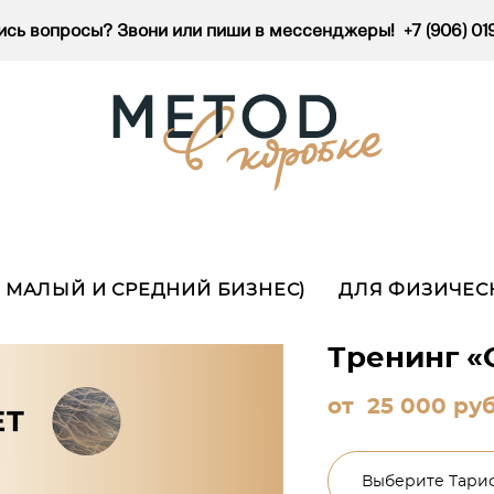
сь вопросы? Звони или пиши в мессенджеры! +7 (906) 01
, МАЛЫЙ И СРЕДНИЙ БИЗНЕС)
ДЛЯ ФИЗИЧЕС
Тренинг «
от 25 000 pуб
Выберите Тари