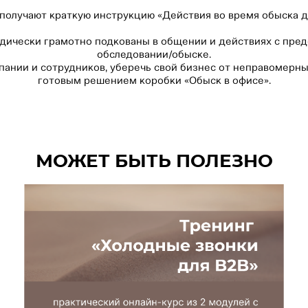
получают краткую инструкцию «Действия во время обыска 
дически грамотно подкованы в общении и действиях с пре
обследовании/обыске.
пании и сотрудников, уберечь свой бизнес от неправомерны
готовым решением коробки «Обыск в офисе».
МОЖЕТ БЫТЬ ПОЛЕЗНО