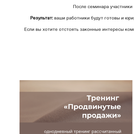
После семинара участники 
Результат:
ваши работники будут готовы и юри
Если вы хотите отстоять законные интересы ком