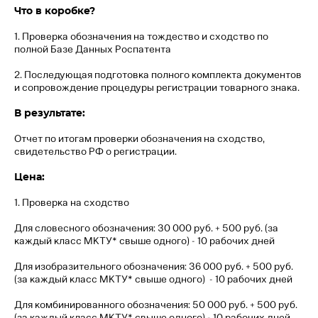
Что в коробке?
1. Проверка обозначения на тождество и сходство по
полной Базе Данных Роспатента
2. Последующая подготовка полного комплекта документов
и сопровождение процедуры регистрации товарного знака.
В результате:
Отчет по итогам проверки обозначения на сходство,
свидетельство РФ о регистрации.
Цена:
1. Проверка на сходство
Для словесного обозначения: 30 000 руб. + 500 руб. (за
каждый класс МКТУ* свыше одного) - 10 рабочих дней
Для изобразительного обозначения: 36 000 руб. + 500 руб.
(за каждый класс МКТУ* свыше одного) - 10 рабочих дней
Для комбинированного обозначения: 50 000 руб. + 500 руб.
(за каждый класс МКТУ* свыше одного) - 10 рабочих дней.