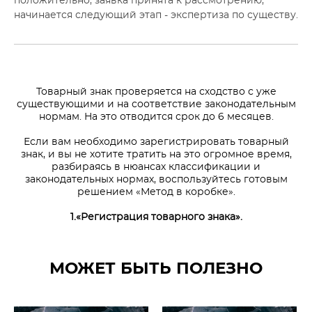
положительно, заявка принята к рассмотрению,
начинается следующий этап - экспертиза по существу.
Товарный знак проверяется на сходство с уже
существующими и на соответствие законодательным
нормам. На это отводится срок до 6 месяцев.
Если вам необходимо зарегистрировать товарный
знак, и вы не хотите тратить на это огромное время,
разбираясь в нюансах классификации и
законодательных нормах, воспользуйтесь готовым
решением «Метод в коробке».
1.«Регистрация товарного знака».
МОЖЕТ БЫТЬ ПОЛЕЗНО