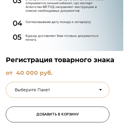
Регистрация товарного знака
от 40 000 pуб.
Выберите Пакет
ДОБАВИТЬ В КОРЗИНУ