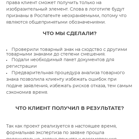
права клиент сможет получить только на
изобразительный элемент. Слова в логотипе будут
признаны в Роспатенте неохраняемыми, потому что
являются общепринятыми обозначениями.
ЧТО МЫ СДЕЛАЛИ?
Проверили товарный знак на сходство с другими
товарными знаками до степени смешения.
Подали необходимый пакет документов для
регистрации
Предварительная процедура анализа товарного
знака позволила клиенту избежать ошибок при
подаче заявления, избежать рисков отказа, тем самым
сэкономив время.
ЧТО КЛИЕНТ ПОЛУЧИЛ В РЕЗУЛЬТАТЕ?
Так как проект реализуется в настоящее время,
формальная экспертиза по заявке прошла