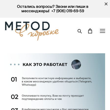
Остались вопросы? Звони или пиши в
мессенджеры! +7 (906) 019-69-59