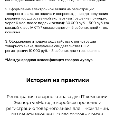
2. Оформление электронной заявки на регистрацию
товарного знака, ее подача и сопровождение до получения
решения государственной экспертизы ( решение примерно
через 6 мес. после подачи заявки): 30 000 руб. + 500 руб. (за
каждый класс МКТУ* свыше одного) - 5 рабочих дней + гос.
пошлина.
3. Оформление и подача ходатайства о регистрации
товарного знака, получение свидетельства РФ о
регистрации: 10 000 руб. – 3 рабочих дня + гос.пошлина
*Международная классификация товаров и услуг.
История из практики
Регистрация товарного знака для IT-компании.
Эксперты «Метод в коробке» проводили
регистрацию товарного знака для IT-компании,
разрабатывающей ПО для торговых сетей.