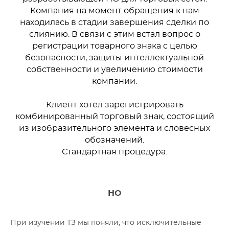
Компания на момент обращения к нам
находилась в стадии завершения сделки по
слиянию. В связи с этим встал вопрос о
регистрации товарного знака с целью
безопасности, защиты интеллектуальной
собственности и увеличению стоимости
компании.
Клиент хотел зарегистрировать
комбинированный торговый знак, состоящий
из изобразительного элемента и словесных
обозначений.
Стандартная процедура.
НО
При изучении ТЗ мы поняли, что исключительные