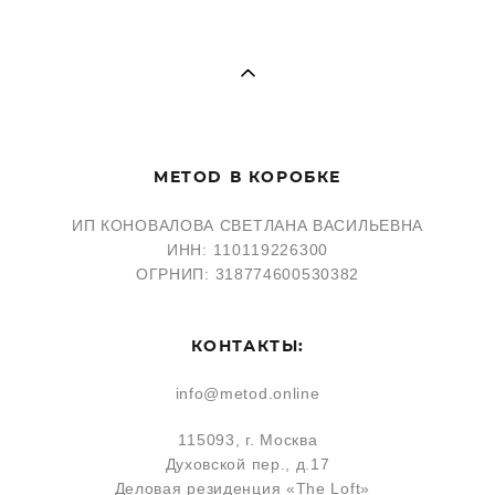
METOD В КОРОБКЕ
ИП КОНОВАЛОВА СВЕТЛАНА ВАСИЛЬЕВНА
ИНН: 110119226300
ОГРНИП: 318774600530382
КОНТАКТЫ:
info@metod.online
115093, г. Москва
Духовской пер., д.17
Деловая резиденция «The Loft»