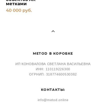
метками
40 000 pуб.
METOD В КОРОБКЕ
ИП КОНОВАЛОВА СВЕТЛАНА ВАСИЛЬЕВНА
ИНН: 110119226300
ОГРНИП: 318774600530382
КОНТАКТЫ:
info@metod.online