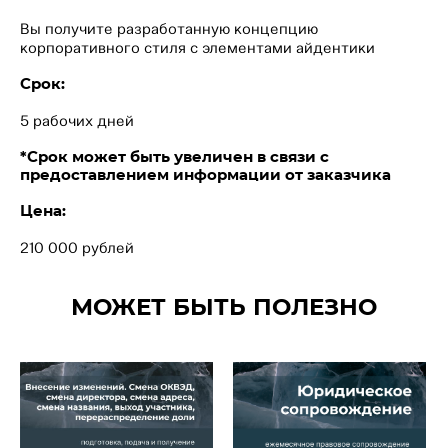
Вы получите разработанную концепцию
корпоративного стиля с элементами айдентики
Срок:
5 рабочих дней
*Срок может быть увеличен в связи с
предоставлением информации от заказчика
Цена:
210 000 рублей
МОЖЕТ БЫТЬ ПОЛЕЗНО