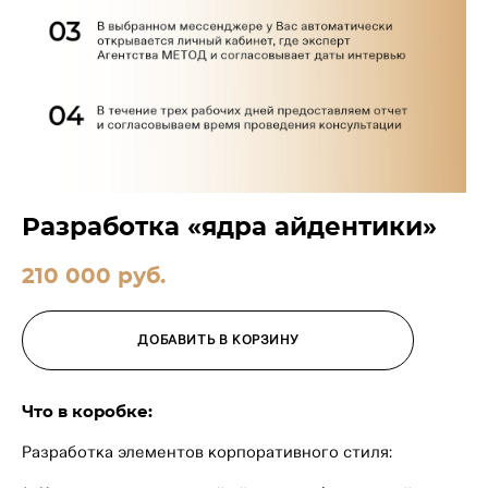
Разработка «ядра айдентики»
210 000 pуб.
ДОБАВИТЬ В КОРЗИНУ
Что в коробке:
Разработка элементов корпоративного стиля: