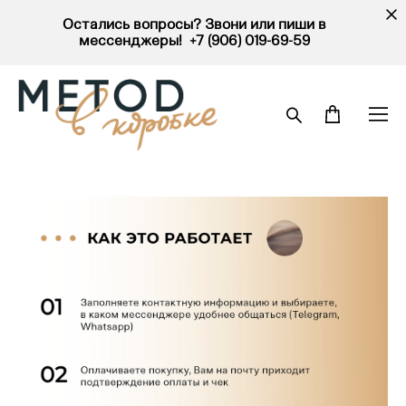
Остались вопросы? Звони или пиши в
мессенджеры! +7 (906) 019-69-59