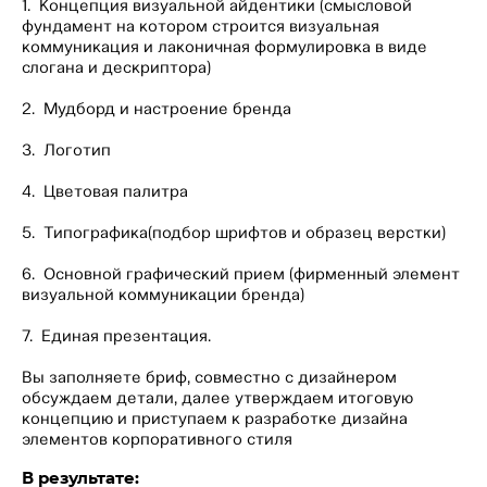
1. Концепция визуальной айдентики (смысловой
фундамент на котором строится визуальная
коммуникация и лаконичная формулировка в виде
слогана и дескриптора)
2. Мудборд и настроение бренда
3. Логотип
4. Цветовая палитра
5. Типографика(подбор шрифтов и образец верстки)
6. Основной графический прием (фирменный элемент
визуальной коммуникации бренда)
7. Единая презентация.
Вы заполняете бриф, совместно с дизайнером
обсуждаем детали, далее утверждаем итоговую
концепцию и приступаем к разработке дизайна
элементов корпоративного стиля
В результате: